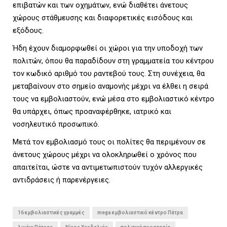
επιβατών και των οχημάτων, ενώ διαθέτει άνετους
χώρους στάθμευσης και διαφορετικές εισόδους και
U
εξόδους.
Ήδη έχουν διαμορφωθεί οι χώροι για την υποδοχή των
πολιτών, όπου θα παραδίδουν στη γραμματεία του κέντρου
τον κωδικό αριθμό του ραντεβού τους. Στη συνέχεια, θα
μεταβαίνουν στο σημείο αναμονής μέχρι να έλθει η σειρά
τους να εμβολιαστούν, ενώ μέσα στο εμβολιαστικό κέντρο
θα υπάρχει, όπως προαναφέρθηκε, ιατρικό και
νοσηλευτικό προσωπικό.
Μετά τον εμβολιασμό τους οι πολίτες θα περιμένουν σε
άνετους χώρους μέχρι να ολοκληρωθεί ο χρόνος που
απαιτείται, ώστε να αντιμετωπιστούν τυχόν αλλεργικές
αντιδράσεις ή παρενέργειες.
16 εμβολιαστικές γραμμές
mega εμβολιαστικό κέντρο Πάτρα