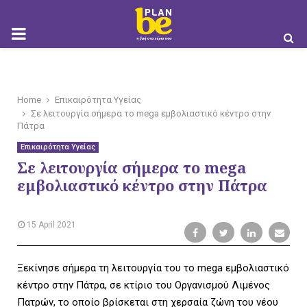
M
O
Home
Επικαιρότητα Υγείας
Σε λειτουργία σήμερα το mega εμβολιαστικό κέντρο στην
Πάτρα
Επικαιρότητα Υγείας
Σε λειτουργία σήμερα το mega
B
εμβολιαστικό κέντρο στην Πάτρα
15 April 2021
I
Ξεκίνησε σήμερα τη λειτουργία του το mega εμβολιαστικό
κέντρο στην Πάτρα, σε κτίριο του Οργανισμού Λιμένος
Πατρών, το οποίο βρίσκεται στη χερσαία ζώνη του νέου