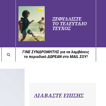
ΞΕΦΥΛΛΙΣΤΕ
ΤΟ ΤΕΛΕΥΤΑΙΟ
ΤΕΥΧΟΣ
ΓΙΝΕ ΣΥΝΔΡΟΜΗΤΗΣ για να λαμβάνεις
το περιοδικό ΔΩΡΕΑΝ στο MAIL ΣΟΥ!
ΔΙΑΒΑΣΤΕ ΕΠΙΣΗΣ