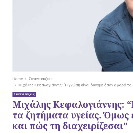
Home
Συνεντεύξεις
Μιχάλης Κεφαλογιάννης: “Η γνώση είναι δύναμη όσον αφορά τα ζ
Συνεντεύξεις
Μιχάλης Κεφαλογιάννης: “
τα ζητήματα υγείας. Όμως 
και πώς τη διαχειρίζεσαι”