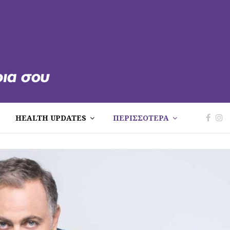
HEALTH UPDATES
ΠΕΡΙΣΣΟΤΕΡΑ