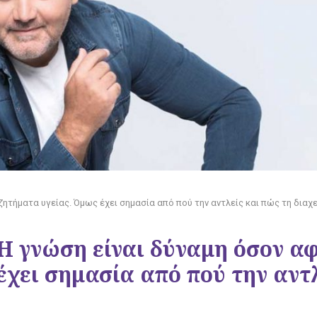
ητήματα υγείας. Όμως έχει σημασία από πού την αντλείς και πώς τη διαχε
Η γνώση είναι δύναμη όσον α
έχει σημασία από πού την αντ