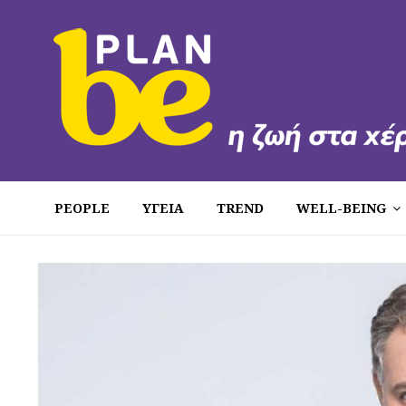
PEOPLE
ΥΓΕΙΑ
TREND
WELL-BEING