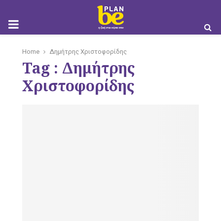
M
Home
Δημήτρης Χριστοφορίδης
Tag : Δημήτρης
O
Χριστοφορίδης
B
I