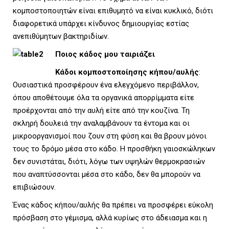
κομποστοποιητών είναι επιθυμητό να είναι κυκλικό, διότι
διαφορετικά υπάρχει κίνδυνος δημιουργίας εστίας
ανεπιθύμητων βακτηριδίων.
Ποιος κάδος μου ταιριάζει
Κάδοι κομποστοποίησης κήπου/αυλής
:
Ουσιαστικά προσφέρουν ένα ελεγχόμενο περιβάλλον,
όπου αποθέτουμε όλα τα οργανικά απορρίμματα είτε
προέρχονται από την αυλή είτε από την κουζίνα. Τη
σκληρή δουλειά την αναλαμβάνουν τα έντομα και οι
μικροοργανισμοί που ζουν στη φύση και θα βρουν μόνοι
τους το δρόμο μέσα στο κάδο. Η προσθήκη γαιοσκώληκων
δεν συνιστάται, διότι, λόγω των υψηλών θερμοκρασιών
που αναπτύσσονται μέσα στο κάδο, δεν θα μπορούν να
επιβιώσουν.
Ένας κάδος κήπου/αυλής θα πρέπει να προσφέρει εύκολη
πρόσβαση στο γέμισμα, αλλά κυρίως στο άδειασμα και η