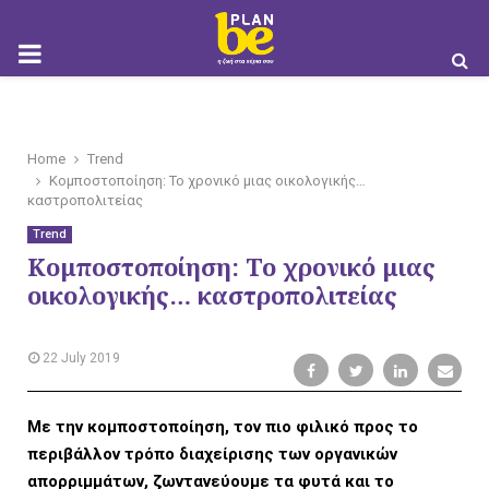
M
O
Home
Trend
Κομποστοποίηση: Το χρονικό μιας οικολογικής…
καστροπολιτείας
Trend
Κομποστοποίηση: Το χρονικό μιας
B
οικολογικής… καστροπολιτείας
22 July 2019
I
Με την κομποστοποίηση, τον πιο φιλικό προς το
περιβάλλον τρόπο διαχείρισης των οργανικών
απορριμμάτων, ζωντανεύουμε τα φυτά και το