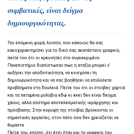
συμβατικές, είναι δείγμα
δημιουργικότητας.
Την επόμενη φορά, λοιπόν, που κάποιος θα σας
κακοχαρακτηρίσει για το δικό σας ακατάστατο γραφείο,
πείτε του ότι οι ερευνητές στο συγκεκριμένο
Πανεπιστήμιο διαπίστωσαν πως η αταξία μπορεί ν’
αυξήσει την αποδοτικότητα, να ενισχύσει τη
δημιουργικότητα και να σας βοηθήσει να επιλύσετε
προβλήματα στη δουλειά. Πείτε του ότι οι στοίβες χαρτιά
και τα πεταμένα μολύβια εδώ κι εκεί δεν είναι δείγμα
χάους, αλλά σύστημα αποτελεσματικής ιεράρχησης και
πρόσβασης. Στην κορυφή της στοίβας βρίσκονται οι
σημαντικές εργασίες, στον πάτο όσα δεν χρειάζεται να
θυμάστε.
Πείτε του, επίσης, ότι έτσι ήταν και το γραφείο του