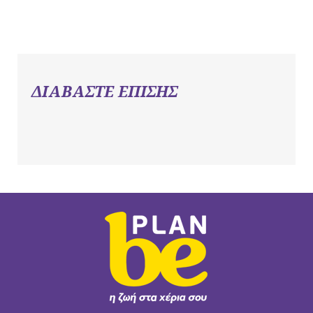
ΔΙΑΒΑΣΤΕ ΕΠΙΣΗΣ