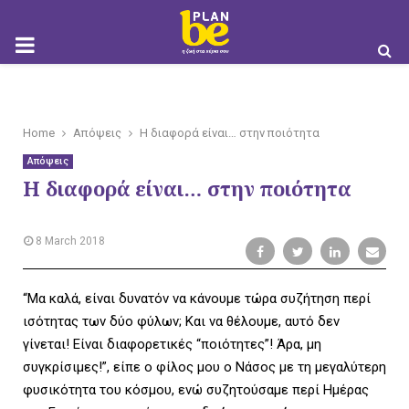
M
O
Home
Απόψεις
Η διαφορά είναι… στην ποιότητα
Απόψεις
Η διαφορά είναι… στην ποιότητα
B
8 March 2018
“Μα καλά, είναι δυνατόν να κάνουμε τώρα συζήτηση περί
I
ισότητας των δύο φύλων; Και να θέλουμε, αυτό δεν
γίνεται! Είναι διαφορετικές “ποιότητες”! Άρα, μη
συγκρίσιμες!”, είπε ο φίλος μου ο Νάσος με τη μεγαλύτερη
φυσικότητα του κόσμου, ενώ συζητούσαμε περί Ημέρας