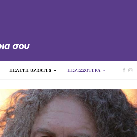
HEALTH UPDATES
ΠΕΡΙΣΣΟΤΕΡΑ