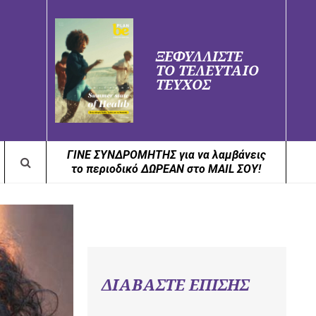
ΞΕΦΥΛΛΙΣΤΕ
ΤΟ ΤΕΛΕΥΤΑΙΟ
ΤΕΥΧΟΣ
ΓΙΝΕ ΣΥΝΔΡΟΜΗΤΗΣ για να λαμβάνεις
το περιοδικό ΔΩΡΕΑΝ στο MAIL ΣΟΥ!
ΔΙΑΒΑΣΤΕ ΕΠΙΣΗΣ