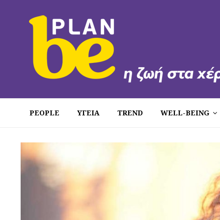
PEOPLE
ΥΓΕΙΑ
TREND
WELL-BEING