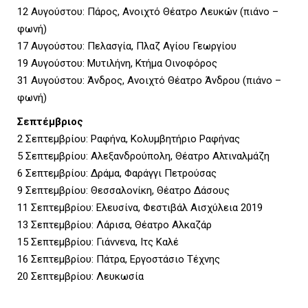
12 Αυγούστου: Πάρος, Ανοιχτό Θέατρο Λευκών (πιάνο –
φωνή)
17 Αυγούστου: Πελασγία, Πλαζ Αγίου Γεωργίου
19 Αυγούστου: Μυτιλήνη, Κτήμα Οινοφόρος
31 Αυγούστου: Άνδρος, Ανοιχτό Θέατρο Άνδρου (πιάνο –
φωνή)
Σεπτέμβριος
2 Σεπτεμβρίου: Ραφήνα, Κολυμβητήριο Ραφήνας
5 Σεπτεμβρίου: Αλεξανδρούπολη, Θέατρο Αλτιναλμάζη
6 Σεπτεμβρίου: Δράμα, Φαράγγι Πετρούσας
9 Σεπτεμβρίου: Θεσσαλονίκη, Θέατρο Δάσους
11 Σεπτεμβρίου: Ελευσίνα, Φεστιβάλ Αισχύλεια 2019
13 Σεπτεμβρίου: Λάρισα, Θέατρο Αλκαζάρ
15 Σεπτεμβρίου: Γιάννενα, Ιτς Καλέ
16 Σεπτεμβρίου: Πάτρα, Εργοστάσιο Τέχνης
20 Σεπτεμβρίου: Λευκωσία