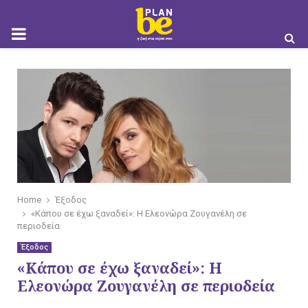
M
O
B
Home
Έξοδος
«Κάπου σε έχω ξαναδεί»: Η Ελεονώρα Ζουγανέλη σε
περιοδεία
I
Έξοδος
«Κάπου σε έχω ξαναδεί»: Η
Ελεονώρα Ζουγανέλη σε περιοδεία