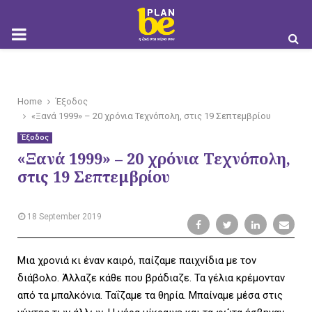
M
O
Home
Έξοδος
«Ξανά 1999» – 20 χρόνια Τεχνόπολη, στις 19 Σεπτεμβρίου
Έξοδος
«Ξανά 1999» – 20 χρόνια Τεχνόπολη,
B
στις 19 Σεπτεμβρίου
18 September 2019
I
Μια χρονιά κι έναν καιρό, παίζαμε παιχνίδια με τον
διάβολο. Άλλαζε κάθε που βράδιαζε. Τα γέλια κρέμονταν
από τα μπαλκόνια. Ταΐζαμε τα θηρία. Μπαίναμε μέσα στις