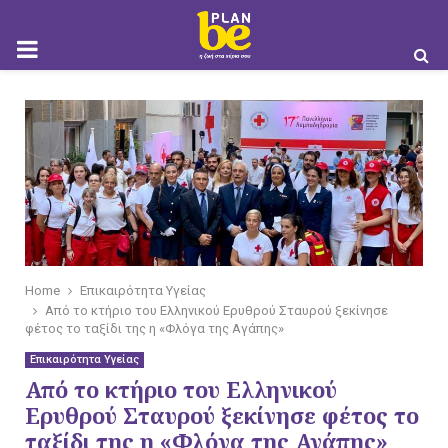
M
O
B
Home
Επικαιρότητα Υγείας
Από το κτήριο του Ελληνικού Ερυθρού Σταυρού ξεκίνησε
φέτος το ταξίδι της η «Φλόγα της Αγάπης»
I
Επικαιρότητα Υγείας
Από το κτήριο του Ελληνικού
Ερυθρού Σταυρού ξεκίνησε φέτος το
ταξίδι της η «Φλόγα της Αγάπης»