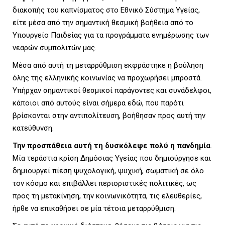
διακοπής του καπνίσματος στο Εθνικό Σύστημα Υγείας,
είτε μέσα από την σημαντική θεσμική βοήθεια από το
Υπουργείο Παιδείας για τα προγράμματα ενημέρωσης των
νεαρών συμπολιτών μας.
Μέσα από αυτή τη μεταρρύθμιση εκφράστηκε η βούληση
όλης της ελληνικής κοινωνίας να προχωρήσει μπροστά.
Υπήρχαν σημαντικοί θεσμικοί παράγοντες και συνάδελφοι,
κάποιοι από αυτούς είναι σήμερα εδώ, που παρότι
βρίσκονται στην αντιπολίτευση, βοήθησαν προς αυτή την
κατεύθυνση.
Την προσπάθεια αυτή τη δυσκόλεψε πολύ η πανδημία
.
Μία τεράστια κρίση Δημόσιας Υγείας που δημιούργησε και
δημιουργεί πίεση ψυχολογική, ψυχική, σωματική σε όλο
τον κόσμο και επιβάλλει περιοριστικές πολιτικές, ως
προς τη μετακίνηση, την κοινωνικότητα, τις ελευθερίες,
ήρθε να επικαθήσει σε μία τέτοια μεταρρύθμιση.