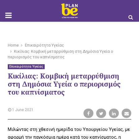
M
O
Home
Επικαιρότητα Υγείας
Κικίλιας: Κομβική μεταρρύθμιση στη Δημόσια Υγεία ο
περιορισμός του καπνίσματος
Επικαιρότητα Υγείας
Κικίλιας: Κομβική μεταρρύθμιση
B
στη Δημόσια Υγεία ο περιορισμός
του καπνίσματος
I
1 June 2021
Μιλώντας στη χθεσινή ημερίδα του Υπουργείου Υγείας, με
αφορμή την παγκόσμια ημέρα κατά του καπνίσματος, η