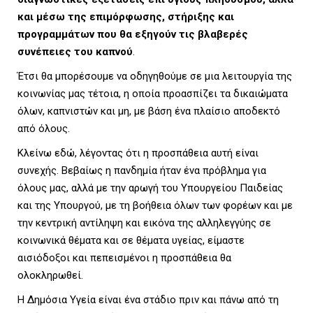
και μέσω της επιμόρφωσης, στήριξης και
προγραμμάτων που θα εξηγούν τις βλαβερές
συνέπειες του καπνού
.
Έτσι θα μπορέσουμε να οδηγηθούμε σε μια λειτουργία της
κοινωνίας μας τέτοια, η οποία προασπίζει τα δικαιώματα
όλων, καπνιστών και μη, με βάση ένα πλαίσιο αποδεκτό
από όλους.
Κλείνω εδώ, λέγοντας ότι η προσπάθεια αυτή είναι
συνεχής. Βεβαίως η πανδημία ήταν ένα πρόβλημα για
όλους μας, αλλά με την αρωγή του Υπουργείου Παιδείας
και της Υπουργού, με τη βοήθεια όλων των φορέων και με
την κεντρική αντίληψη και εικόνα της αλληλεγγύης σε
κοινωνικά θέματα και σε θέματα υγείας, είμαστε
αισιόδοξοι και πεπεισμένοι η προσπάθεια θα
ολοκληρωθεί.
Η Δημόσια Υγεία είναι ένα στάδιο πριν και πάνω από τη