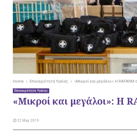
Home
Επικαιρότητα Υγείας
«Μικροί και μεγάλοι»: Η RAFARM 
Επικαιρότητα Υγείας
«Μικροί και μεγάλοι»: Η
22 May 2019