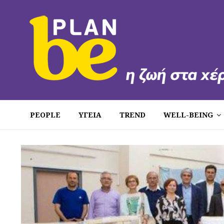
PEOPLE
ΥΓΕΙΑ
TREND
WELL-BEING