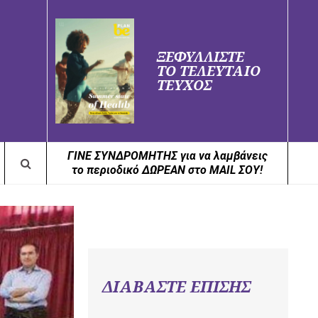
ΞΕΦΥΛΛΙΣΤΕ
ΤΟ ΤΕΛΕΥΤΑΙΟ
ΤΕΥΧΟΣ
ΓΙΝΕ ΣΥΝΔΡΟΜΗΤΗΣ για να λαμβάνεις
το περιοδικό ΔΩΡΕΑΝ στο MAIL ΣΟΥ!
ΔΙΑΒΑΣΤΕ ΕΠΙΣΗΣ