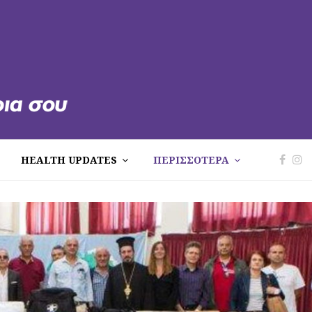
HEALTH UPDATES
ΠΕΡΙΣΣΟΤΕΡΑ