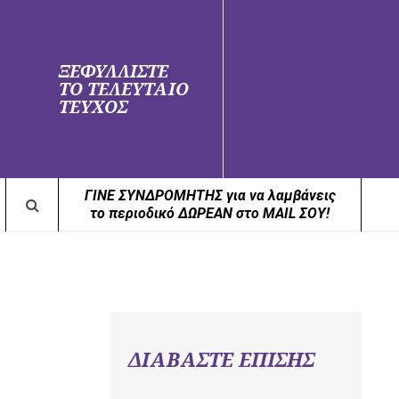
ΞΕΦΥΛΛΙΣΤΕ
ΤΟ ΤΕΛΕΥΤΑΙΟ
ΤΕΥΧΟΣ
ΓΙΝΕ ΣΥΝΔΡΟΜΗΤΗΣ για να λαμβάνεις
το περιοδικό ΔΩΡΕΑΝ στο MAIL ΣΟΥ!
ΔΙΑΒΑΣΤΕ ΕΠΙΣΗΣ