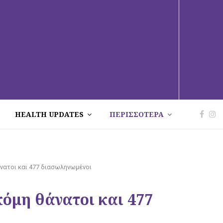
HEALTH UPDATES
ΠΕΡΙΣΣΟΤΕΡΑ
άνατοι και 477 διασωληνωμένοι
κόμη θάνατοι και 477