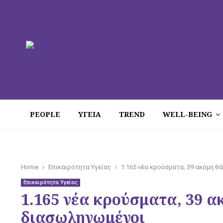
PEOPLE
ΥΓΕΙΑ
TREND
WELL-BEING
Home
Επικαιρότητα Υγείας
1.165 νέα κρούσματα, 39 ακόμη θ
Επικαιρότητα Υγείας
1.165 νέα κρούσματα, 39 α
διασωληνωμένοι