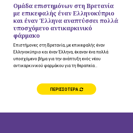
L
Ομάδα επιστημόνων στη Βρετανία
με επικεφαλής έναν Ελληνοκύπριο
και έναν Έλληνα αναπτύσσει πολλά
υποσχόμενο αντικαρκινικό
E
φάρμακο
Επιστήμονες στη Βρετανία, με επικεφαλής έναν
Ελληνοκύπριο και έναν Έλληνα, έκαναν ένα πολλά
M
υποσχόμενο βήμα για την ανάπτυξη ενός νέου
αντικαρκινικού φαρμάκου για τη θεραπεία...
E
ΠΕΡΙΣΣΟΤΕΡΑ
N