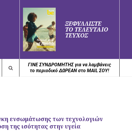
ΞΕΦΥΛΛΙΣΤΕ
ΤΟ ΤΕΛΕΥΤΑΙΟ
ΤΕΥΧΟΣ
ΓΙΝΕ ΣΥΝΔΡΟΜΗΤΗΣ για να λαμβάνεις
το περιοδικό ΔΩΡΕΑΝ στο MAIL ΣΟΥ!
γκη ενσωμάτωσης των τεχνολογιών
ση της ισότητας στην υγεία