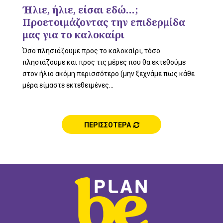
L
Ήλιε, ήλιε, είσαι εδώ…;
Προετοιμάζοντας την επιδερμίδα
μας για το καλοκαίρι
E
Όσο πλησιάζουμε προς το καλοκαίρι, τόσο
πλησιάζουμε και προς τις μέρες που θα εκτεθούμε
στον ήλιο ακόμη περισσότερο (μην ξεχνάμε πως κάθε
μέρα είμαστε εκτεθειμένες...
M
ΠΕΡΙΣΣΟΤΕΡΑ
E
N