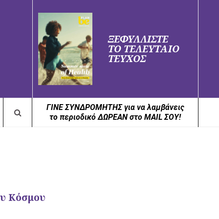
ΞΕΦΥΛΛΙΣΤΕ
ΤΟ ΤΕΛΕΥΤΑΙΟ
ΤΕΥΧΟΣ
ΓΙΝΕ ΣΥΝΔΡΟΜΗΤΗΣ για να λαμβάνεις
το περιοδικό ΔΩΡΕΑΝ στο MAIL ΣΟΥ!
ου Κόσμου