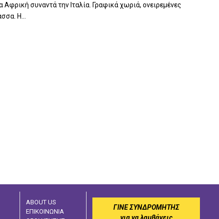
α Αφρική συναντά την Ιταλία. Γραφικά χωριά, ονειρεμένες
σα. Η...
ABOUT US
ΓΙΝΕ ΣΥΝΔΡΟΜΗΤΗΣ
ΕΠΙΚΟΙΝΩΝΙΑ
για να λαμβάνεις