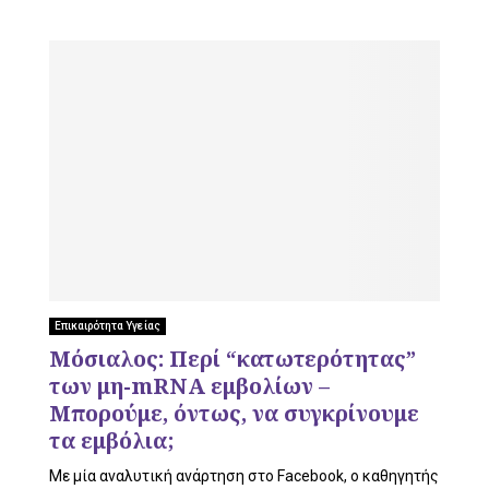
Επικαιρότητα Υγείας
Μόσιαλος: Περί “κατωτερότητας”
των μη-mRNA εμβολίων –
Μπορούμε, όντως, να συγκρίνουμε
τα εμβόλια;
Με μία αναλυτική ανάρτηση στο Facebook, ο καθηγητής