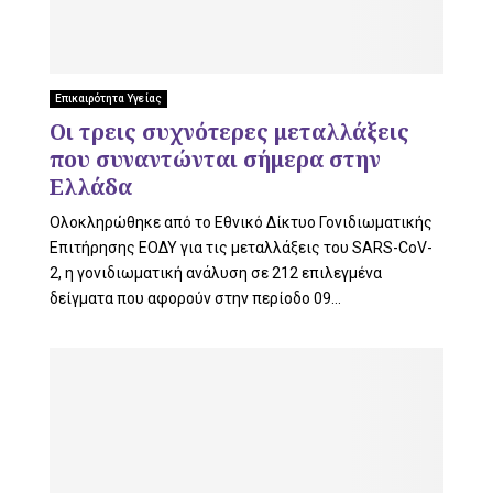
U
Επικαιρότητα Υγείας
Οι τρεις συχνότερες μεταλλάξεις
που συναντώνται σήμερα στην
Ελλάδα
Ολοκληρώθηκε από το Εθνικό Δίκτυο Γονιδιωματικής
Επιτήρησης ΕΟΔΥ για τις μεταλλάξεις του SARS-CoV-
2, η γονιδιωματική ανάλυση σε 212 επιλεγμένα
δείγματα που αφορούν στην περίοδο 09...