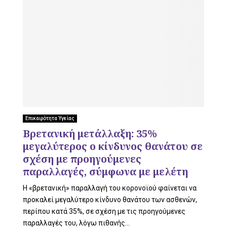
Επικαιρότητα Υγείας
Βρετανική μετάλλαξη: 35%
μεγαλύτερος ο κίνδυνος θανάτου σε
σχέση με προηγούμενες
παραλλαγές, σύμφωνα με μελέτη
Η «βρετανική» παραλλαγή του κορονοϊού φαίνεται να
προκαλεί μεγαλύτερο κίνδυνο θανάτου των ασθενών,
περίπου κατά 35%, σε σχέση με τις προηγούμενες
παραλλαγές του, λόγω πιθανής...