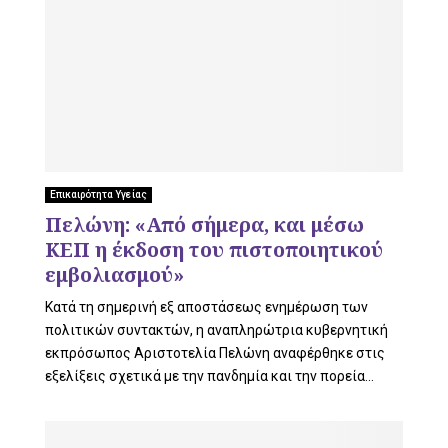
Επικαιρότητα Υγείας
Πελώνη: «Από σήμερα, και μέσω
ΚΕΠ η έκδοση του πιστοποιητικού
εμβολιασμού»
Κατά τη σημερινή εξ αποστάσεως ενημέρωση των
πολιτικών συντακτών, η αναπληρώτρια κυβερνητική
εκπρόσωπος Αριστοτελία Πελώνη αναφέρθηκε στις
εξελίξεις σχετικά με την πανδημία και την πορεία...