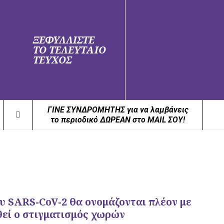
ΞΕΦΥΛΛΙΣΤΕ
ΤΟ ΤΕΛΕΥΤΑΙΟ
ΤΕΥΧΟΣ
ΓΙΝΕ ΣΥΝΔΡΟΜΗΤΗΣ για να λαμβάνεις
το περιοδικό ΔΩΡΕΑΝ στο MAIL ΣΟΥ!
ου SARS-CoV-2 θα ονομάζονται πλέον με
θεί ο στιγματισμός χωρών