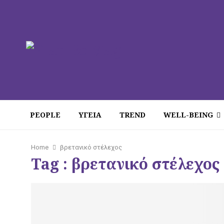
PEOPLE
ΥΓΕΙΑ
TREND
WELL-BEING
Home
βρετανικό στέλεχος
Tag : βρετανικό στέλεχος