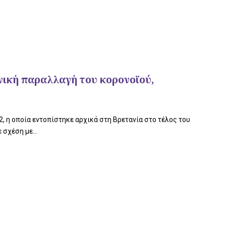
νική παραλλαγή του κορονοϊού,
 η οποία εντοπίστηκε αρχικά στη Βρετανία στο τέλος του
σχέση με...