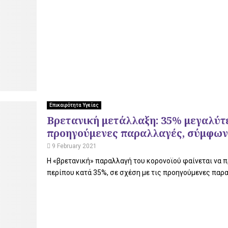
Επικαιρότητα Υγείας
Βρετανική μετάλλαξη: 35% μεγαλύτε
προηγούμενες παραλλαγές, σύμφων
9 February 2021
Η «βρετανική» παραλλαγή του κορονοϊού φαίνεται να 
περίπου κατά 35%, σε σχέση με τις προηγούμενες παρα