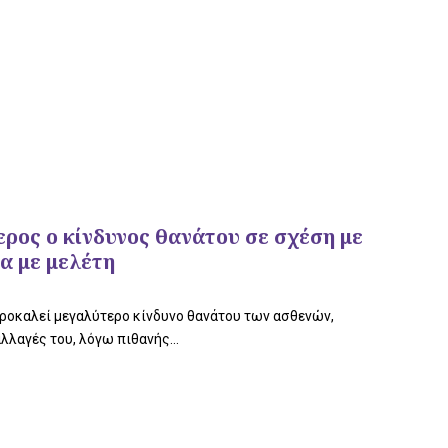
ρος ο κίνδυνος θανάτου σε σχέση με
α με μελέτη
προκαλεί μεγαλύτερο κίνδυνο θανάτου των ασθενών,
λλαγές του, λόγω πιθανής...