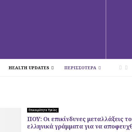
HEALTH UPDATES
ΠΕΡΙΣΣΟΤΕΡΑ
Επικαιρότητα Υγείας
ΠΟΥ: Οι επικίνδυνες μεταλλάξεις τ
ελληνικά γράμματα για να αποφευχ