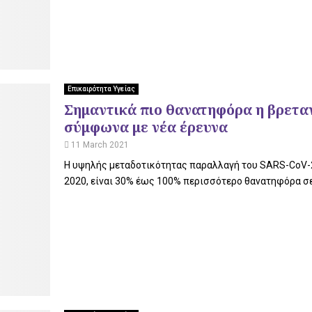
Επικαιρότητα Υγείας
Σημαντικά πιο θανατηφόρα η βρετα
σύμφωνα με νέα έρευνα
11 March 2021
Η υψηλής μεταδοτικότητας παραλλαγή του SARS-CoV-2,
2020, είναι 30% έως 100% περισσότερο θανατηφόρα σε 