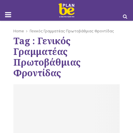
M
Home
Γενικός Γραμματέας Πρωτοβάθμιας Φροντίδας
Tag : Γενικός
O
Γραμματέας
Πρωτοβάθμιας
Φροντίδας
B
I