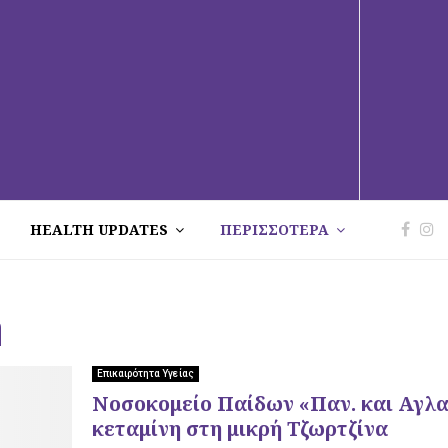
HEALTH UPDATES
ΠΕΡΙΣΣΟΤΕΡΑ
η
Επικαιρότητα Υγείας
Νοσοκομείο Παίδων «Παν. και Αγλα
κεταμίνη στη μικρή Τζωρτζίνα