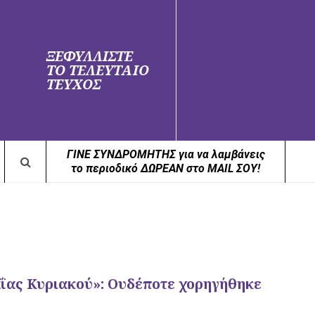
ΞΕΦΥΛΛΙΣΤΕ
ΤΟ ΤΕΛΕΥΤΑΙΟ
ΤΕΥΧΟΣ
ΓΙΝΕ ΣΥΝΔΡΟΜΗΤΗΣ για να λαμβάνεις
το περιοδικό ΔΩΡΕΑΝ στο MAIL ΣΟΥ!
ΐας Κυριακού»: Ουδέποτε χορηγήθηκε