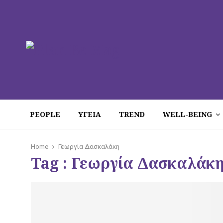
PEOPLE
ΥΓΕΙΑ
TREND
WELL-BEING
Home
Γεωργία Δασκαλάκη
Tag : Γεωργία Δασκαλάκ