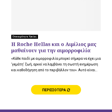
Επικαιρότητα Υγείας
Η Roche Hellas και ο Αιμίλιος μας
μαθαίνουν για την αιμορροφιλία
«Κάθε παιδί με αιμορροφιλία μπορεί σήμερα να έχει μια
‘γεμάτη’ ζωή, αρκεί να λαμβάνει τη σωστή ενημέρωση
και καθοδήγηση από το περιβάλλον του». Αυτό είναι...
ΠΕΡΙΣΣΟΤΕΡΑ