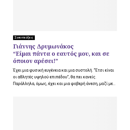
Συνεντεύξεις
Γιάννης Δρυμωνάκος
“Είμαι πάντα ο εαυτός μου, και σε
όποιον αρέσει!”
Έχει μια φυσική ευγένεια και μια συστολή. “Έτσι είναι
οι αθλητές υψηλού επιπέδου”, θα πει κανείς.
Παράλληλα, όμως, έχει και μια φοβερή άνεση, μαζί με...