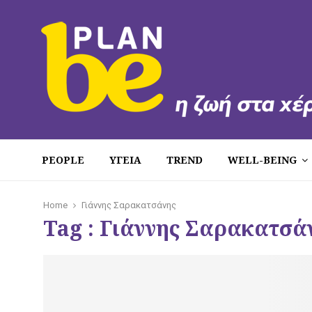
PEOPLE
ΥΓΕΙΑ
TREND
WELL-BEING
Home
Γιάννης Σαρακατσάνης
Tag : Γιάννης Σαρακατσά