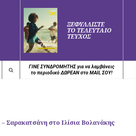
ΞΕΦΥΛΛΙΣΤΕ
ΤΟ ΤΕΛΕΥΤΑΙΟ
ΤΕΥΧΟΣ
ΓΙΝΕ ΣΥΝΔΡΟΜΗΤΗΣ για να λαμβάνεις
το περιοδικό ΔΩΡΕΑΝ στο MAIL ΣΟΥ!
ό – Σαρακατσάνη στο Ιλίσια Βολανάκης