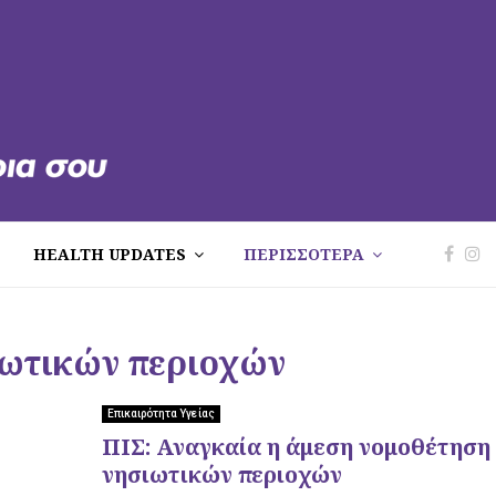
HEALTH UPDATES
ΠΕΡΙΣΣΟΤΕΡΑ
σιωτικών περιοχών
Επικαιρότητα Υγείας
ΠΙΣ: Αναγκαία η άμεση νομοθέτηση
νησιωτικών περιοχών