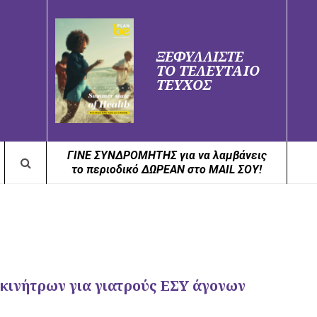
ΞΕΦΥΛΛΙΣΤΕ
ΤΟ ΤΕΛΕΥΤΑΙΟ
ΤΕΥΧΟΣ
ΓΙΝΕ ΣΥΝΔΡΟΜΗΤΗΣ για να λαμβάνεις
το περιοδικό ΔΩΡΕΑΝ στο MAIL ΣΟΥ!
 κινήτρων για γιατρούς ΕΣΥ άγονων