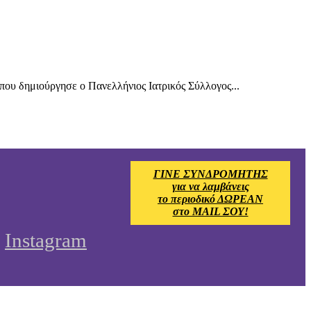
που δημιούργησε ο Πανελλήνιος Ιατρικός Σύλλογος...
ΓΙΝΕ ΣΥΝΔΡΟΜΗΤΗΣ
για να λαμβάνεις
το περιοδικό ΔΩΡΕΑΝ
στο MAIL ΣΟΥ!
Instagram