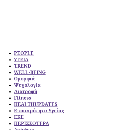
PEOPLE
ΥΓΕΙΑ
TREND
WELL-BEING
Ομορφιά
Ψυχολογία
Διατροφή
Fitness
HEALTHUPDATES
Επικαιρότητα Υγείας
ΕΚΕ
ΠΕΡΙΣΣΟΤΕΡΑ
Απόψεις