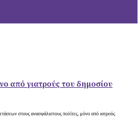
ο από γιατρούς του δημοσίου
τάσεων στους ανασφάλιστους πολίτες, μόνο από ιατρούς