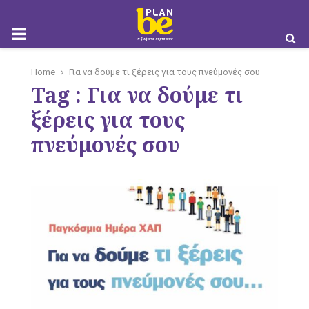
M
Home
Για να δούμε τι ξέρεις για τους πνεύμονές σου
Tag : Για να δούμε τι
O
ξέρεις για τους
πνεύμονές σου
B
I