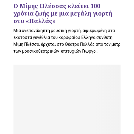
L
Ο Μίμης Πλέσσας κλείνει 100
χρόνια ζωής με μια μεγάλη γιορτή
στο «Παλλάς»
E
Μια ανεπανάληπτη μουσική γιορτή, αφιερωμένη στα
εκατοστά γενέθλια του κορυφαίου Έλληνα συνθέτη
Μίμη Πλέσσα, έρχεται στο Θέατρο Παλλάς από τον μετρ
των μουσικοθεατρικών επιτυχιών Γιώργο...
M
E
N