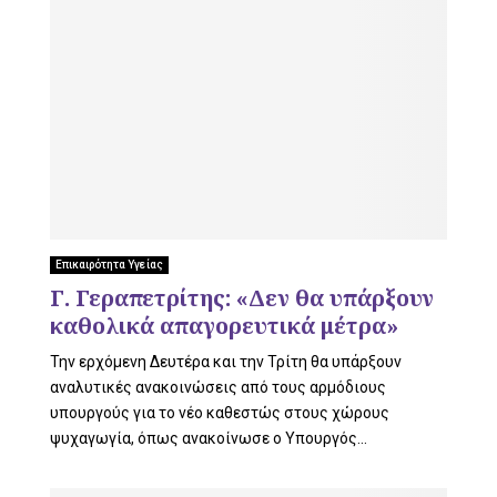
Επικαιρότητα Υγείας
Γ. Γεραπετρίτης: «Δεν θα υπάρξουν
καθολικά απαγορευτικά μέτρα»
Την ερχόμενη Δευτέρα και την Τρίτη θα υπάρξουν
αναλυτικές ανακοινώσεις από τους αρμόδιους
υπουργούς για το νέο καθεστώς στους χώρους
ψυχαγωγία, όπως ανακοίνωσε ο Υπουργός...