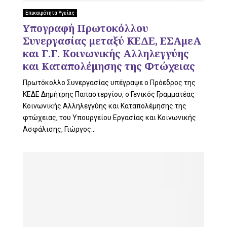
L
Επικαιρότητα Υγείας
Υπογραφή Πρωτοκόλλου
Συνεργασίας μεταξύ ΚΕΔΕ, ΕΣΑμεΑ
E
και Γ.Γ. Κοινωνικής Αλληλεγγύης
και Καταπολέμησης της Φτώχειας
Πρωτόκολλο Συνεργασίας υπέγραψε ο Πρόεδρος της
ΚΕΔΕ Δημήτρης Παπαστεργίου, ο Γενικός Γραμματέας
M
Κοινωνικής Αλληλεγγύης και Καταπολέμησης της
φτώχειας, του Υπουργείου Εργασίας και Κοινωνικής
Ασφάλισης, Γιώργος...
E
N