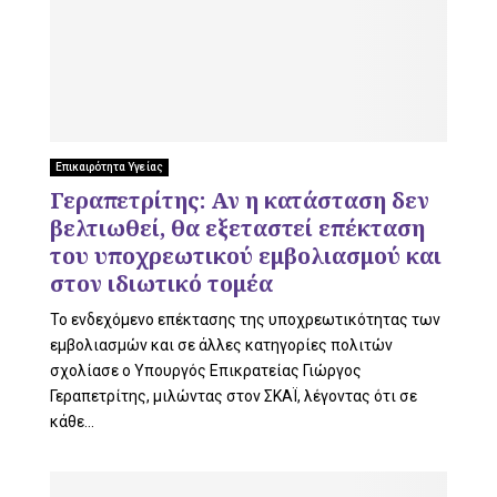
Επικαιρότητα Υγείας
Γεραπετρίτης: Αν η κατάσταση δεν
βελτιωθεί, θα εξεταστεί επέκταση
του υποχρεωτικού εμβολιασμού και
στον ιδιωτικό τομέα
Το ενδεχόμενο επέκτασης της υποχρεωτικότητας των
εμβολιασμών και σε άλλες κατηγορίες πολιτών
σχολίασε ο Υπουργός Επικρατείας Γιώργος
Γεραπετρίτης, μιλώντας στον ΣΚΑΪ, λέγοντας ότι σε
κάθε...