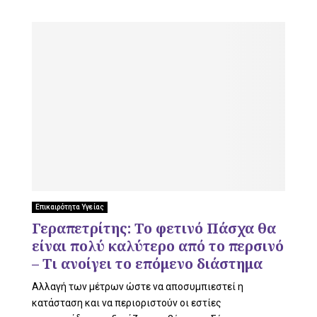
Επικαιρότητα Υγείας
Γεραπετρίτης: Το φετινό Πάσχα θα
είναι πολύ καλύτερο από το περσινό
– Τι ανοίγει το επόμενο διάστημα
Αλλαγή των μέτρων ώστε να αποσυμπιεστεί η
κατάσταση και να περιοριστούν οι εστίες