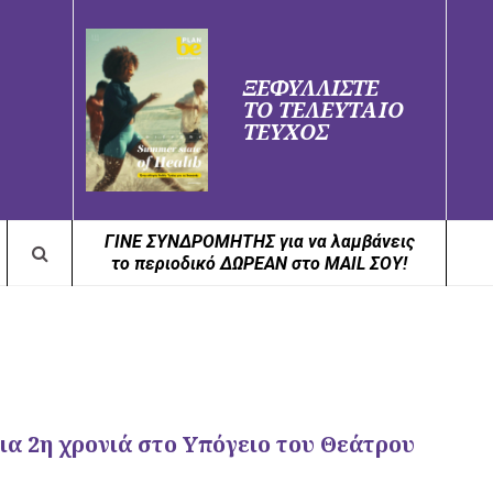
ΞΕΦΥΛΛΙΣΤΕ
ΤΟ ΤΕΛΕΥΤΑΙΟ
ΤΕΥΧΟΣ
ΓΙΝΕ ΣΥΝΔΡΟΜΗΤΗΣ για να λαμβάνεις
το περιοδικό ΔΩΡΕΑΝ στο MAIL ΣΟΥ!
ια 2η χρονιά στο Υπόγειο του Θεάτρου