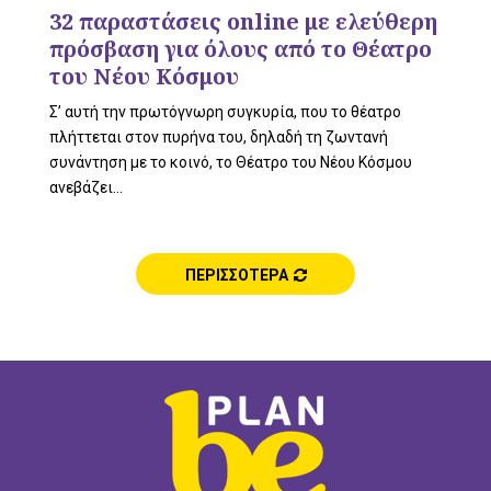
L
32 παραστάσεις online με ελεύθερη
πρόσβαση για όλους από το Θέατρο
του Νέου Κόσμου
E
Σ’ αυτή την πρωτόγνωρη συγκυρία, που το θέατρο
πλήττεται στον πυρήνα του, δηλαδή τη ζωντανή
συνάντηση με το κοινό, το Θέατρο του Νέου Κόσμου
ανεβάζει...
M
ΠΕΡΙΣΣΟΤΕΡΑ
E
N