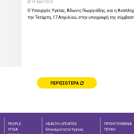
18 April 2024
Ο Υπουργός Υγείας, Άδωνις Γεωργιάδης, και η Αναπλη
την Τετάρτη, 17 Απριλίου, στην υπογραφή της σύμβασης
ΠΕΡΙΣΣΟΤΕΡΑ
PEOPLE
HEALTH UPDATES
ΠΡΟΗΓΟΥΜΕΝΑ
ΥΓΕΙΑ
Επικαιρότητα Υγείας
ΤΕΥΧΗ