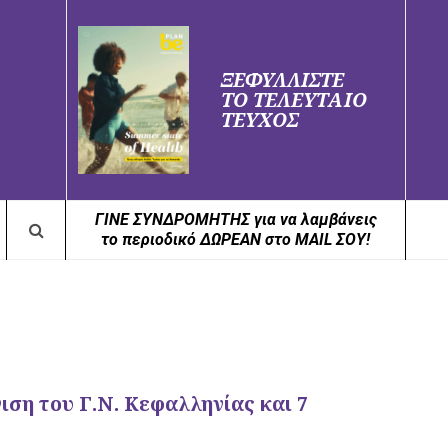
ΞΕΦΥΛΛΙΣΤΕ
ΤΟ ΤΕΛΕΥΤΑΙΟ
ΤΕΥΧΟΣ
ΓΙΝΕ ΣΥΝΔΡΟΜΗΤΗΣ για να λαμβάνεις
το περιοδικό ΔΩΡΕΑΝ στο MAIL ΣΟΥ!
ιση του Γ.Ν. Κεφαλληνίας και 7