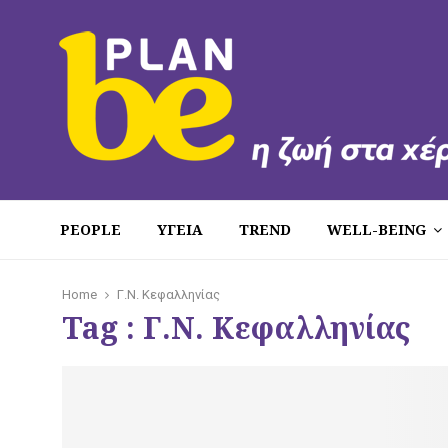
PEOPLE
ΥΓΕΙΑ
TREND
WELL-BEING
Home
Γ.Ν. Κεφαλληνίας
Tag : Γ.Ν. Κεφαλληνίας