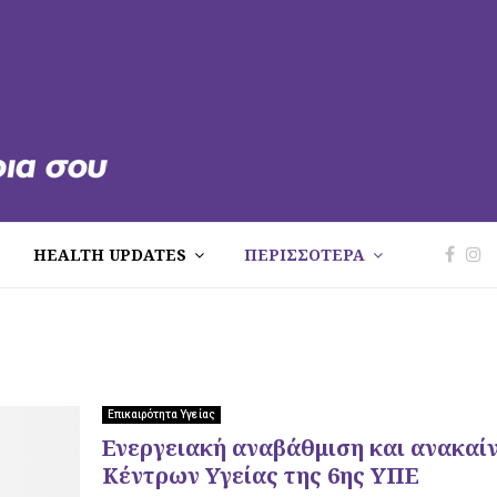
HEALTH UPDATES
ΠΕΡΙΣΣΟΤΕΡΑ
Επικαιρότητα Υγείας
Ενεργειακή αναβάθμιση και ανακαίν
Κέντρων Υγείας της 6ης ΥΠΕ