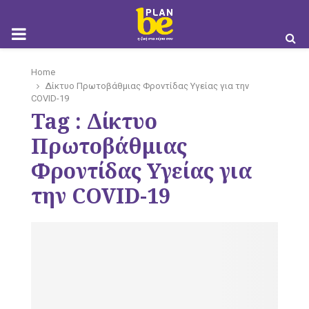
M
Home
Δίκτυο Πρωτοβάθμιας Φροντίδας Υγείας για την
COVID-19
O
Tag : Δίκτυο
Πρωτοβάθμιας
Φροντίδας Υγείας για
B
την COVID-19
I