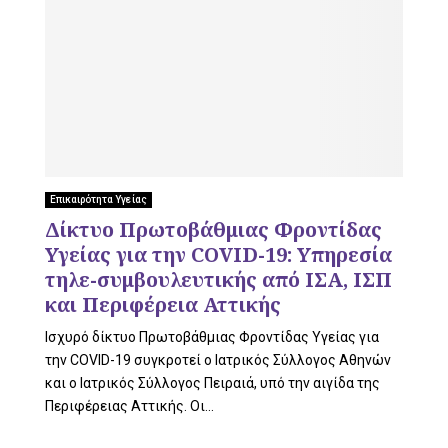
U
Επικαιρότητα Υγείας
Δίκτυο Πρωτοβάθμιας Φροντίδας
Υγείας για την COVID-19: Υπηρεσία
τηλε-συμβουλευτικής από ΙΣΑ, ΙΣΠ
και Περιφέρεια Αττικής
Ισχυρό δίκτυο Πρωτοβάθμιας Φροντίδας Υγείας για
την COVID-19 συγκροτεί ο Ιατρικός Σύλλογος Αθηνών
και ο Ιατρικός Σύλλογος Πειραιά, υπό την αιγίδα της
Περιφέρειας Αττικής. Οι...