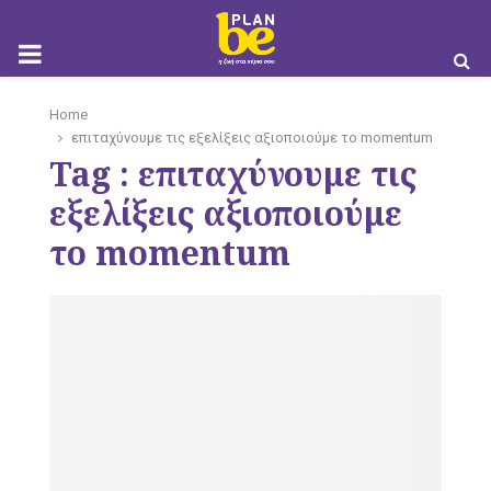
M
Home
επιταχύνουμε τις εξελίξεις αξιοποιούμε το momentum
O
Tag : επιταχύνουμε τις
εξελίξεις αξιοποιούμε
το momentum
B
I