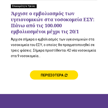
L
Επικαιρότητα Υγείας
Άρχισε ο εμβολιασμός των
υγειονομικών στα νοσοκομεία ΕΣΥ:
E
Πάνω από τις 100.000
εμβολιασμένοι μέχρι τις 20/1
Άρχισε σήμερα ο εμβολιασμός των υγειονομικών στα
νοσοκομεία του ΕΣΥ, ο οποίος θα πραγματοποιηθεί σε
M
τρεις φάσεις. Σήμερα προστίθενται 42 νέα νοσοκομεία
στα 9 νοσοκομεία...
E
ΠΕΡΙΣΣΟΤΕΡΑ
N