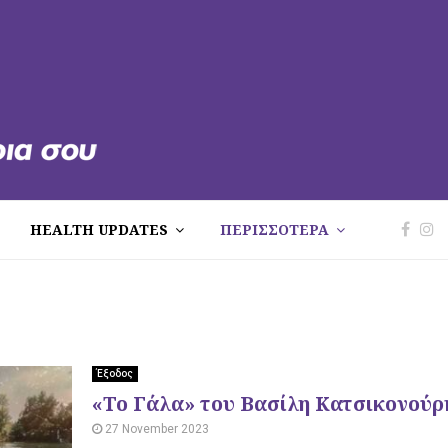
HEALTH UPDATES
ΠΕΡΙΣΣΟΤΕΡΑ
Έξοδος
«Το Γάλα» του Βασίλη Κατσικονούρ
27 November 2023