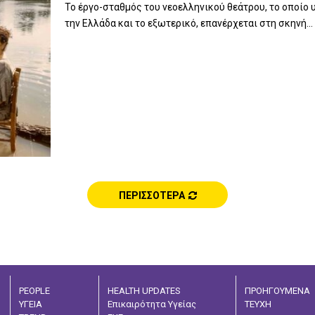
Το έργο-σταθμός του νεοελληνικού θεάτρου, το οποίο υ
την Ελλάδα και το εξωτερικό, επανέρχεται στη σκηνή...
ΠΕΡΙΣΣΟΤΕΡΑ
PEOPLE
HEALTH UPDATES
ΠΡΟΗΓΟΥΜΕΝΑ
ΥΓΕΙΑ
Επικαιρότητα Υγείας
ΤΕΥΧΗ