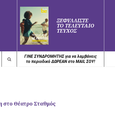
ΞΕΦΥΛΛΙΣΤΕ
ΤΟ ΤΕΛΕΥΤΑΙΟ
ΤΕΥΧΟΣ
ΓΙΝΕ ΣΥΝΔΡΟΜΗΤΗΣ για να λαμβάνεις
το περιοδικό ΔΩΡΕΑΝ στο MAIL ΣΟΥ!
η στο Θέατρο Σταθμός