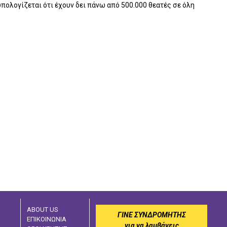
πολογίζεται ότι έχουν δει πάνω από 500.000 θεατές σε όλη
ABOUT US
ΓΙΝΕ ΣΥΝΔΡΟΜΗΤΗΣ
ΕΠΙΚΟΙΝΩΝΙΑ
για να λαμβάνεις