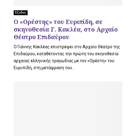
Έξοδος
O «Ορέστης» του Ευριπίδη, σε
σκηνοθεσία Γ. Κακλέα, στο Αρχαίο
Θέατρο Επιδαύρου
Ο Γιάννης Κακλέας επιστρέφει στο Αρχαίο Θέατρο της
Επιδαύρου, καταθέτοντας την πρώτη του σκηνοθεσία
αρχαίας ελληνικής τραγωδίας με τον «Ορέστη» του
Ευριπίδη, στη μετάφραση του...