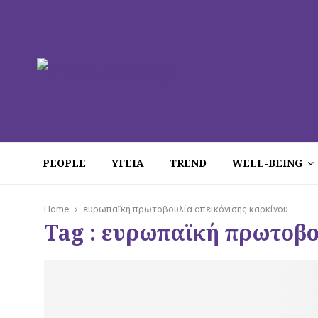
PEOPLE
ΥΓΕΙΑ
TREND
WELL-BEING
Home
ευρωπαϊκή πρωτοβουλία απεικόνισης καρκίνου
Tag : ευρωπαϊκή πρωτοβο