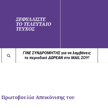
ΞΕΦΥΛΛΙΣΤΕ
ΤΟ ΤΕΛΕΥΤΑΙΟ
ΤΕΥΧΟΣ
ΓΙΝΕ ΣΥΝΔΡΟΜΗΤΗΣ για να λαμβάνεις
το περιοδικό ΔΩΡΕΑΝ στο MAIL ΣΟΥ!
 Πρωτοβουλία Απεικόνισης του