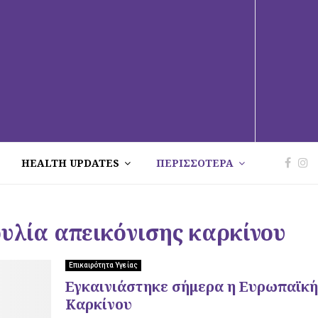
HEALTH UPDATES
ΠΕΡΙΣΣΟΤΕΡΑ
υλία απεικόνισης καρκίνου
Επικαιρότητα Υγείας
Εγκαινιάστηκε σήμερα η Ευρωπαϊκή
Καρκίνου