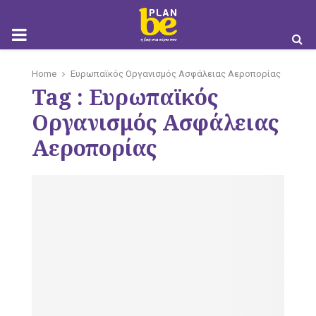
M
Home
Ευρωπαϊκός Οργανισμός Ασφάλειας Αεροπορίας
Tag : Ευρωπαϊκός
O
Οργανισμός Ασφάλειας
Αεροπορίας
B
I