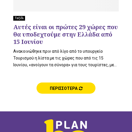
L
Ταξίδι
Αυτές είναι οι πρώτες 29 χώρες που
E
θα υποδεχτούμε στην Ελλάδα από
15 Ιουνίου
Ανακοινώθηκε πριν από λίγο από το υπουργείο
M
Τουρισμού η λίστα με τις χώρες που από τις 15
Ιουνίου, «ανοίγουν τα σύνορα» για τους τουρίστες, με...
E
ΠΕΡΙΣΣΟΤΕΡΑ
N