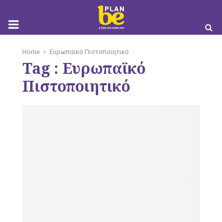
M
Home
Ευρωπαϊκό Πιστοποιητικό
Tag : Ευρωπαϊκό
O
Πιστοποιητικό
B
I