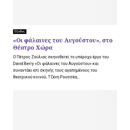
Έξοδος
«Οι φάλαινες του Αυγούστου», στο
Θέατρο Χώρα
Ο Πέτρος Ζούλιας σκηνοθετεί το υπέροχο έργο του
David Berry «Οι φάλαινες του Αυγούστου» και
συναντάει επί σκηνής τους αγαπημένους του
θεατρικού κοινού, Τζένη Ρουσσέα,...