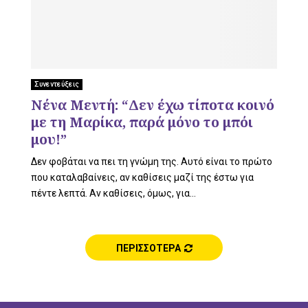
Συνεντεύξεις
Νένα Μεντή: “Δεν έχω τίποτα κοινό
με τη Μαρίκα, παρά μόνο το μπόι
μου!”
Δεν φοβάται να πει τη γνώμη της. Αυτό είναι το πρώτο
που καταλαβαίνεις, αν καθίσεις μαζί της έστω για
πέντε λεπτά. Αν καθίσεις, όμως, για...
ΠΕΡΙΣΣΟΤΕΡΑ