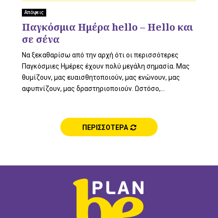
L
Απόψεις
Παγκόσμια Ημέρα hello – Hello και
σε σένα
E
Να ξεκαθαρίσω από την αρχή ότι οι περισσότερες
Παγκόσμιες Ημέρες έχουν πολύ μεγάλη σημασία. Μας
θυμίζουν, μας ευαισθητοποιούν, μας ενώνουν, μας
αφυπνίζουν, μας δραστηριοποιούν. Ωστόσο,...
M
ΠΕΡΙΣΣΟΤΕΡΑ
E
N