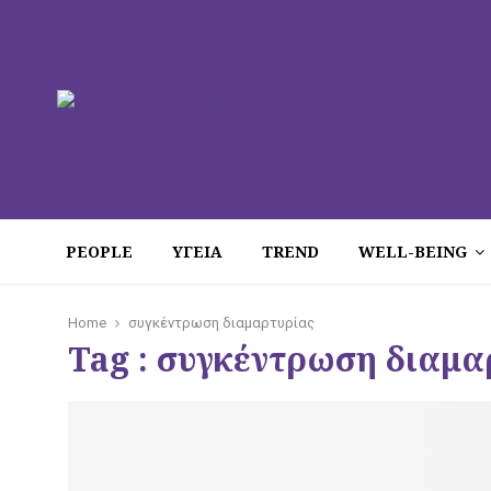
PEOPLE
ΥΓΕΙΑ
TREND
WELL-BEING
Home
συγκέντρωση διαμαρτυρίας
Tag : συγκέντρωση διαμα