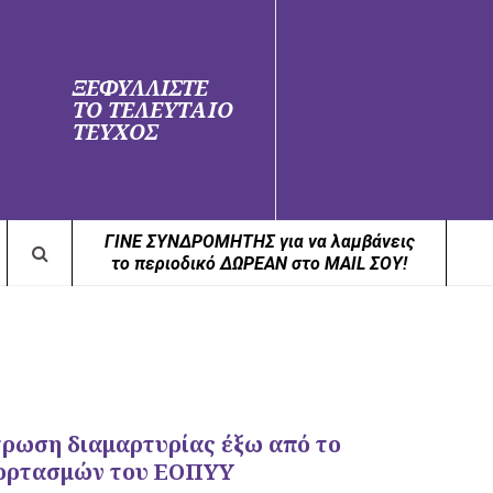
ΞΕΦΥΛΛΙΣΤΕ
ΤΟ ΤΕΛΕΥΤΑΙΟ
ΤΕΥΧΟΣ
ΓΙΝΕ ΣΥΝΔΡΟΜΗΤΗΣ για να λαμβάνεις
το περιοδικό ΔΩΡΕΑΝ στο MAIL ΣΟΥ!
ρωση διαμαρτυρίας έξω από το
εορτασμών του ΕΟΠΥΥ