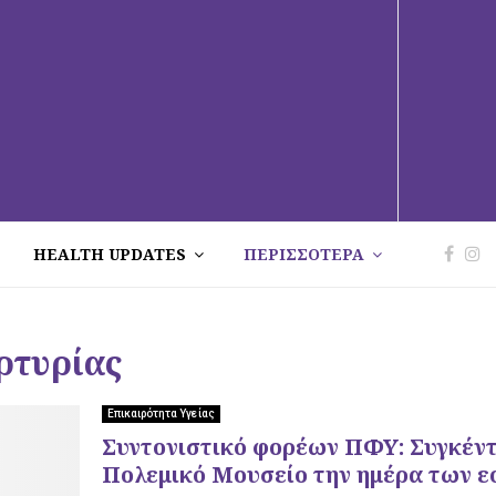
HEALTH UPDATES
ΠΕΡΙΣΣΟΤΕΡΑ
ρτυρίας
Επικαιρότητα Υγείας
Συντονιστικό φορέων ΠΦΥ: Συγκέντ
Πολεμικό Μουσείο την ημέρα των 