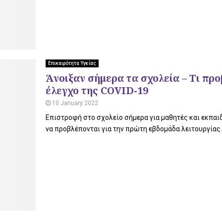
Επικαιρότητα Υγείας
Άνοιξαν σήμερα τα σχολεία – Τι πρ
έλεγχο της COVID-19
10 January 2022
Επιστροφή στο σχολείο σήμερα για μαθητές και εκπαι
να προβλέπονται για την πρώτη εβδομάδα λειτουργίας. 