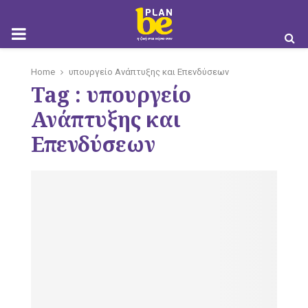
M
Home
υπουργείο Ανάπτυξης και Επενδύσεων
Tag : υπουργείο
O
Ανάπτυξης και
Επενδύσεων
B
I