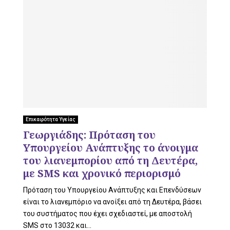
Επικαιρότητα Υγείας
Γεωργιάδης: Πρόταση του
Υπουργείου Ανάπτυξης το άνοιγμα
του λιανεμπορίου από τη Δευτέρα,
με SMS και χρονικό περιορισμό
Πρόταση του Υπουργείου Ανάπτυξης και Επενδύσεων
είναι το λιανεμπόριο να ανοίξει από τη Δευτέρα, βάσει
του συστήματος που έχει σχεδιαστεί, με αποστολή
SMS στο 13032 και...