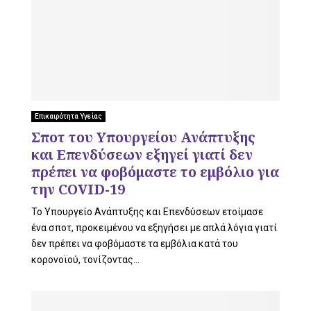
Επικαιρότητα Υγείας
Σποτ του Υπουργείου Ανάπτυξης
και Επενδύσεων εξηγεί γιατί δεν
πρέπει να φοβόμαστε το εμβόλιο για
την COVID-19
Το Yπουργείο Ανάπτυξης και Επενδύσεων ετοίμασε
ένα σποτ, προκειμένου να εξηγήσει με απλά λόγια γιατί
δεν πρέπει να φοβόμαστε τα εμβόλια κατά του
κορονοϊού, τονίζοντας...