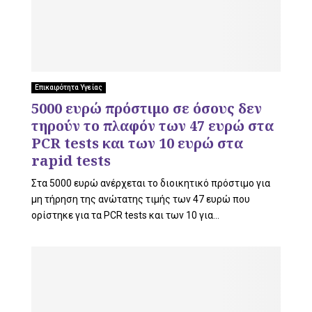
U
Επικαιρότητα Υγείας
5000 ευρώ πρόστιμο σε όσους δεν
τηρούν το πλαφόν των 47 ευρώ στα
PCR tests και των 10 ευρώ στα
rapid tests
Στα 5000 ευρώ ανέρχεται το διοικητικό πρόστιμο για
μη τήρηση της ανώτατης τιμής των 47 ευρώ που
ορίστηκε για τα PCR tests και των 10 για...