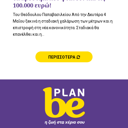
100.000 ευρώ!
Του Θεόδουλου Παπαβασιλείου Από την Δευτέρα 4
Μαΐου ξεκινά η σταδιακή χαλάρωση των μέτρων και η
επιστροφή στη νέα κανονικότητα. Σταδιακά θα
επανέλθει και η...
ΠΕΡΙΣΣΟΤΕΡΑ