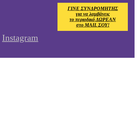
ΓΙΝΕ ΣΥΝΔΡΟΜΗΤΗΣ
για να λαμβάνεις
το περιοδικό ΔΩΡΕΑΝ
στο MAIL ΣΟΥ!
Instagram