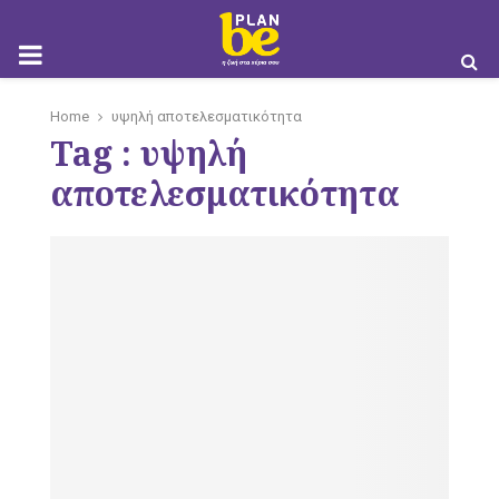
M
Home
υψηλή αποτελεσματικότητα
Tag : υψηλή
O
αποτελεσματικότητα
B
I