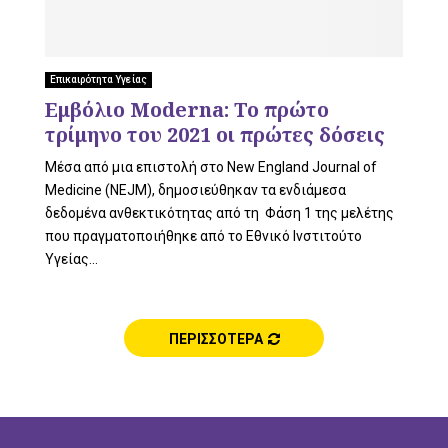
Επικαιρότητα Υγείας
Εμβόλιο Moderna: Το πρώτο
τρίμηνο του 2021 οι πρώτες δόσεις
Μέσα από μια επιστολή στο New England Journal of
Medicine (NEJM), δημοσιεύθηκαν τα ενδιάμεσα
δεδομένα ανθεκτικότητας από τη Φάση 1 της μελέτης
που πραγματοποιήθηκε από το Εθνικό Ινστιτούτο
Υγείας...
ΠΕΡΙΣΣΟΤΕΡΑ