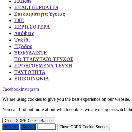
Fitness
HEALTHUPDATES
Επικαιρότητα Υγείας
ΕΚΕ
ΠΕΡΙΣΣΟΤΕΡΑ
Απόψεις
Ταξίδι
Έξοδος
ΞΕΦΥΛΛΙΣΤΕ
ΤΟ ΤΕΛΕΥΤΑΙΟ ΤΕΥΧΟΣ
ΠΡΟΗΓΟΥΜΕΝΑ ΤΕΥΧΗ
ΤΑΥΤΟΤΗΤΑ
ΕΠΙΚΟΙΝΩΝΙΑ
Facebook
Instagram
We are using cookies to give you the best experience on our website.
You can find out more about which cookies we are using or switch th
Close GDPR Cookie Banner
Accept
Reject
Settings
Close GDPR Cookie Banner