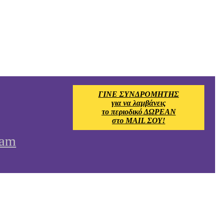
ΓΙΝΕ ΣΥΝΔΡΟΜΗΤΗΣ
για να λαμβάνεις
το περιοδικό ΔΩΡΕΑΝ
στο MAIL ΣΟΥ!
ram