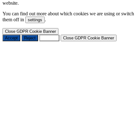
website.
You can find out more about which cookies we are using or switch
them off in
.
settings
Close GDPR Cookie Banner
Accept
Reject
Settings
Close GDPR Cookie Banner