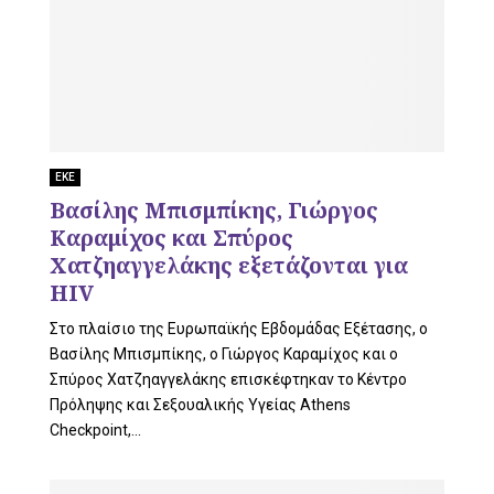
ΕΚΕ
Βασίλης Μπισμπίκης, Γιώργος
Καραμίχος και Σπύρος
Χατζηαγγελάκης εξετάζονται για
HIV
Στο πλαίσιο της Ευρωπαϊκής Εβδομάδας Εξέτασης, ο
Βασίλης Μπισμπίκης, ο Γιώργος Καραμίχος και ο
Σπύρος Χατζηαγγελάκης επισκέφτηκαν το Κέντρο
Πρόληψης και Σεξουαλικής Υγείας Athens
Checkpoint,...