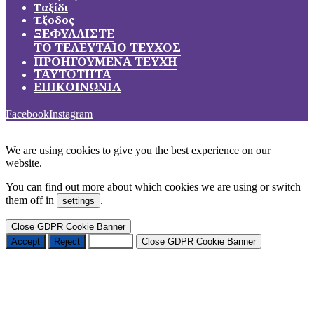
Ταξίδι
Έξοδος
ΞΕΦΥΛΛΙΣΤΕ
ΤΟ ΤΕΛΕΥΤΑΙΟ ΤΕΥΧΟΣ
ΠΡΟΗΓΟΥΜΕΝΑ ΤΕΥΧΗ
ΤΑΥΤΟΤΗΤΑ
ΕΠΙΚΟΙΝΩΝΙΑ
Facebook
Instagram
We are using cookies to give you the best experience on our
website.
You can find out more about which cookies we are using or switch
them off in
.
settings
Close GDPR Cookie Banner
Accept
Reject
Settings
Close GDPR Cookie Banner